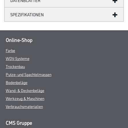
DATENBLÄTTER
SPEZIFIKATIONEN
Online-Shop
Farbe
WDV-Systeme
Trockenbau
Putze- und Spachtelmassen
Bodenbeläge
Wand- & Deckenbeläge
Werkzeug & Maschinen
Verbrauchsmaterialien
CMS Gruppe