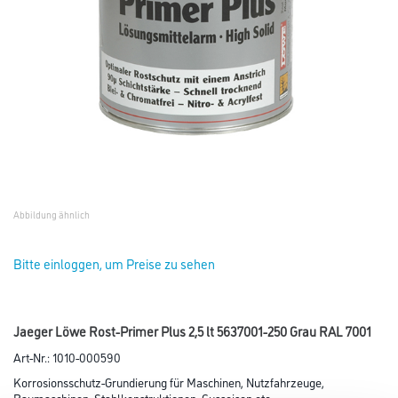
Abbildung ähnlich
Bitte einloggen, um Preise zu sehen
Jaeger Löwe Rost-Primer Plus 2,5 lt 5637001-250 Grau RAL 7001
Art-Nr.:
1010-000590
Korrosionsschutz-Grundierung für Maschinen, Nutzfahrzeuge,
Baumaschinen, Stahlkonstruktionen, Gusseisen etc.