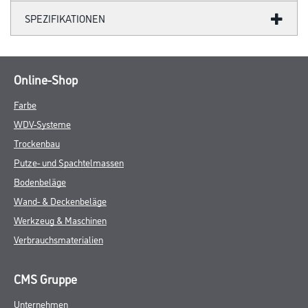
SPEZIFIKATIONEN
Online-Shop
Farbe
WDV-Systeme
Trockenbau
Putze- und Spachtelmassen
Bodenbeläge
Wand- & Deckenbeläge
Werkzeug & Maschinen
Verbrauchsmaterialien
CMS Gruppe
Unternehmen