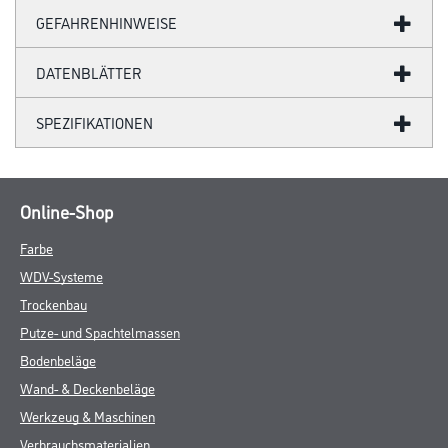
GEFAHRENHINWEISE
DATENBLÄTTER
SPEZIFIKATIONEN
Online-Shop
Farbe
WDV-Systeme
Trockenbau
Putze- und Spachtelmassen
Bodenbeläge
Wand- & Deckenbeläge
Werkzeug & Maschinen
Verbrauchsmaterialien