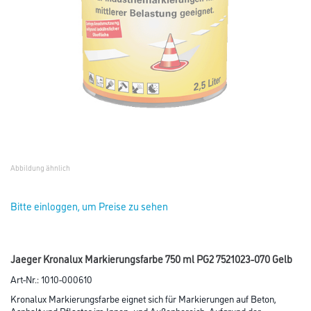
Abbildung ähnlich
Bitte einloggen, um Preise zu sehen
Jaeger Kronalux Markierungsfarbe 750 ml PG2 7521023-070 Gelb
Art-Nr.:
1010-000610
Kronalux Markierungsfarbe eignet sich für Markierungen auf Beton,
Asphalt und Pflaster im Innen- und Außenbereich. Aufgrund der