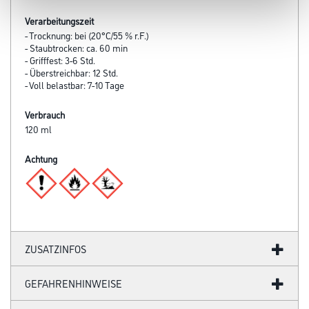
Verarbeitungszeit
- Trocknung: bei (20°C/55 % r.F.)
- Staubtrocken: ca. 60 min
- Grifffest: 3-6 Std.
- Überstreichbar: 12 Std.
- Voll belastbar: 7-10 Tage
Verbrauch
120 ml
Achtung
ZUSATZINFOS
GEFAHRENHINWEISE