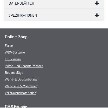
DATENBLÄTTER
SPEZIFIKATIONEN
Online-Shop
Farbe
WDV-Systeme
Trockenbau
Putze- und Spachtelmassen
Bodenbeläge
Wand- & Deckenbeläge
Werkzeug & Maschinen
Verbrauchsmaterialien
CMS Gruppe