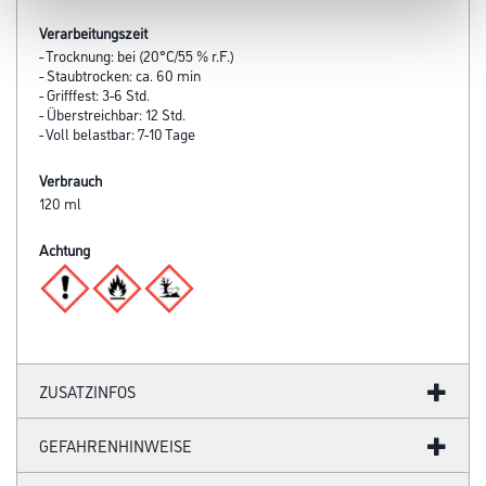
Verarbeitungszeit
- Trocknung: bei (20°C/55 % r.F.)
- Staubtrocken: ca. 60 min
- Grifffest: 3-6 Std.
- Überstreichbar: 12 Std.
- Voll belastbar: 7-10 Tage
Verbrauch
120 ml
Achtung
ZUSATZINFOS
GEFAHRENHINWEISE