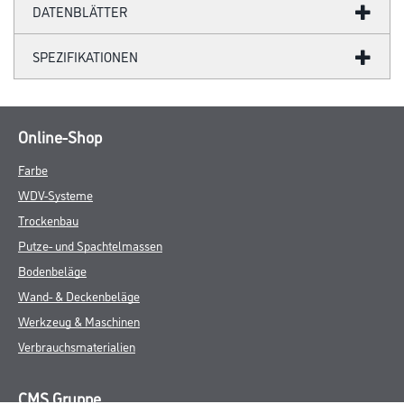
DATENBLÄTTER
SPEZIFIKATIONEN
Online-Shop
Farbe
WDV-Systeme
Trockenbau
Putze- und Spachtelmassen
Bodenbeläge
Wand- & Deckenbeläge
Werkzeug & Maschinen
Verbrauchsmaterialien
CMS Gruppe