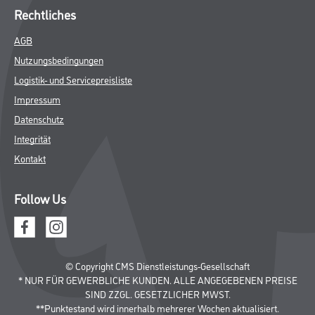
Rechtliches
AGB
Nutzungsbedingungen
Logistik- und Servicepreisliste
Impressum
Datenschutz
Integrität
Kontakt
Follow Us
© Copyright CMS Dienstleistungs-Gesellschaft
* NUR FÜR GEWERBLICHE KUNDEN. ALLE ANGEGEBENEN PREISE
SIND ZZGL. GESETZLICHER MWST.
**Punktestand wird innerhalb mehrerer Wochen aktualisiert.