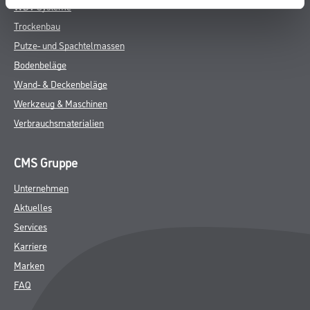
WDV-Systeme
Trockenbau
Putze- und Spachtelmassen
Bodenbeläge
Wand- & Deckenbeläge
Werkzeug & Maschinen
Verbrauchsmaterialien
CMS Gruppe
Unternehmen
Aktuelles
Services
Karriere
Marken
FAQ