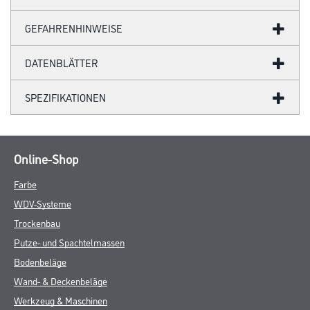
GEFAHRENHINWEISE
DATENBLÄTTER
SPEZIFIKATIONEN
Online-Shop
Farbe
WDV-Systeme
Trockenbau
Putze- und Spachtelmassen
Bodenbeläge
Wand- & Deckenbeläge
Werkzeug & Maschinen