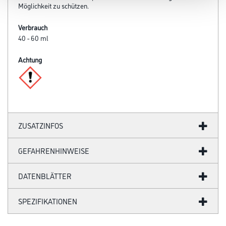
Möglichkeit zu schützen.
Verbrauch
40 - 60 ml
Achtung
ZUSATZINFOS
GEFAHRENHINWEISE
DATENBLÄTTER
SPEZIFIKATIONEN