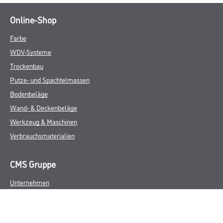
Online-Shop
Farbe
WDV-Systeme
Trockenbau
Putze- und Spachtelmassen
Bodenbeläge
Wand- & Deckenbeläge
Werkzeug & Maschinen
Verbrauchsmaterialien
CMS Gruppe
Unternehmen
Aktuelles
Services