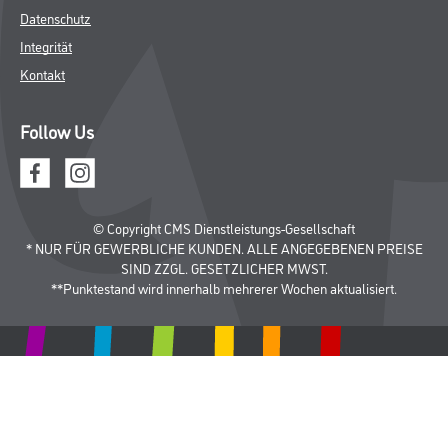
Datenschutz
Integrität
Kontakt
Follow Us
© Copyright CMS Dienstleistungs-Gesellschaft
* NUR FÜR GEWERBLICHE KUNDEN. ALLE ANGEGEBENEN PREISE
SIND ZZGL. GESETZLICHER MWST.
**Punktestand wird innerhalb mehrerer Wochen aktualisiert.