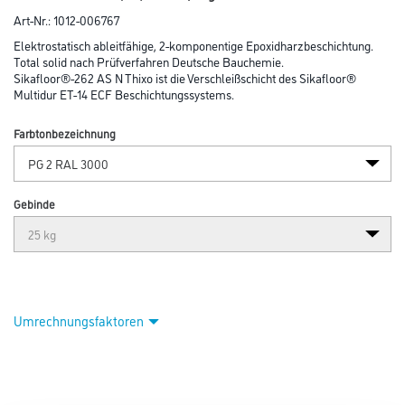
Art-Nr.:
1012-006767
Elektrostatisch ableitfähige, 2-komponentige Epoxidharzbeschichtung.
Total solid nach Prüfverfahren Deutsche Bauchemie.
Sikafloor®-262 AS N Thixo ist die Verschleißschicht des Sikafloor®
Multidur ET-14 ECF Beschichtungssystems.
Farbtonbezeichnung
Gebinde
Umrechnungsfaktoren