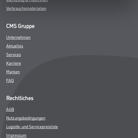
Verbrauchsmaterialien
CMS Gruppe
Unternehmen
Aktuelles
Services
Karriere
Marken
FAQ
Rechtliches
AGB
Nutzungsbedingungen
Logistik- und Servicepreisliste
Impressum