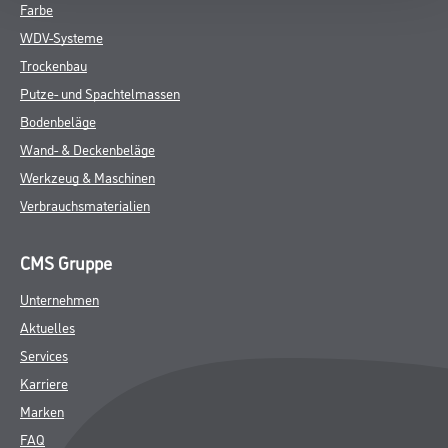
Farbe
WDV-Systeme
Trockenbau
Putze- und Spachtelmassen
Bodenbeläge
Wand- & Deckenbeläge
Werkzeug & Maschinen
Verbrauchsmaterialien
CMS Gruppe
Unternehmen
Aktuelles
Services
Karriere
Marken
FAQ