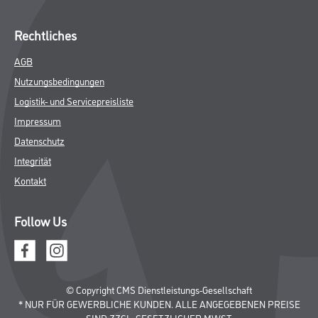
Rechtliches
AGB
Nutzungsbedingungen
Logistik- und Servicepreisliste
Impressum
Datenschutz
Integrität
Kontakt
Follow Us
© Copyright CMS Dienstleistungs-Gesellschaft
* NUR FÜR GEWERBLICHE KUNDEN. ALLE ANGEGEBENEN PREISE
SIND ZZGL. GESETZLICHER MWST.