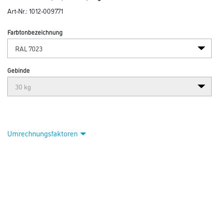
Art-Nr.:
1012-009771
Farbtonbezeichnung
Gebinde
Umrechnungsfaktoren