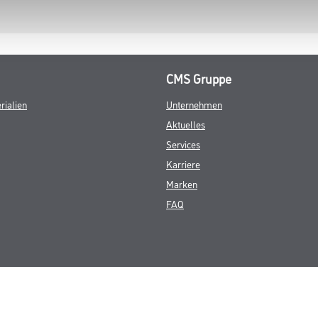
CMS Gruppe
rialien
Unternehmen
Aktuelles
Services
Karriere
Marken
FAQ