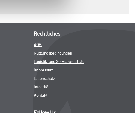
Rechtliches
AGB
Nutzungsbedingungen
Logistik- und Servicepreisliste
Impressum
Datenschutz
Integrität
Kontakt
Follow Us