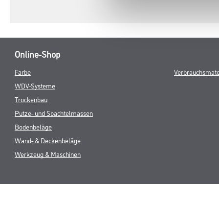
Online-Shop
Farbe
Verbrauchsmate
WDV-Systeme
Trockenbau
Putze- und Spachtelmassen
Bodenbeläge
Wand- & Deckenbeläge
Werkzeug & Maschinen