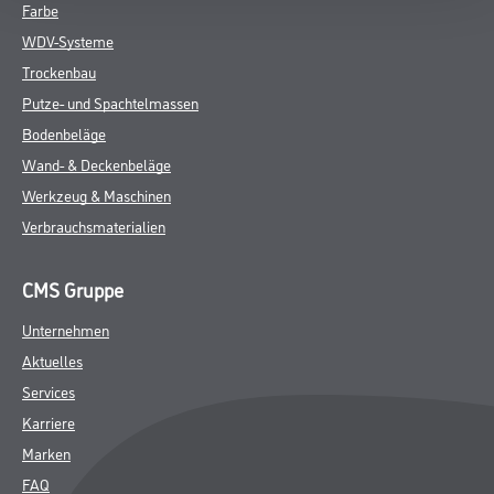
Farbe
WDV-Systeme
Trockenbau
Putze- und Spachtelmassen
Bodenbeläge
Wand- & Deckenbeläge
Werkzeug & Maschinen
Verbrauchsmaterialien
CMS Gruppe
Unternehmen
Aktuelles
Services
Karriere
Marken
FAQ