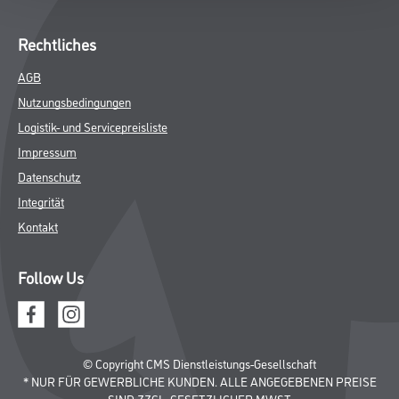
Rechtliches
AGB
Nutzungsbedingungen
Logistik- und Servicepreisliste
Impressum
Datenschutz
Integrität
Kontakt
Follow Us
© Copyright CMS Dienstleistungs-Gesellschaft
* NUR FÜR GEWERBLICHE KUNDEN. ALLE ANGEGEBENEN PREISE
SIND ZZGL. GESETZLICHER MWST.