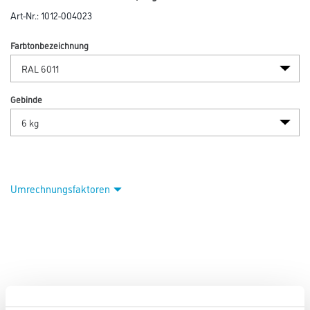
Art-Nr.:
1012-004023
Farbtonbezeichnung
Gebinde
Umrechnungsfaktoren