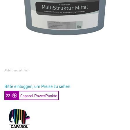
Abbildung ähnlich
Bitte einloggen, um Preise zu sehen
22
Caparol PowerPunkte