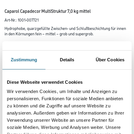
Caparol Capadecor MultiStruktur 7,0 kg mittel
Art-Nr.:
1001-007721
Hydrophobe, quarzgefüllte Zwischen- und Schlußbeschichtung für innen
in den Körnungen fein – mittel – grob und supergrob.
Farbtonbezeichnung
Zustimmung
Details
Über Cookies
Glanzgrad
Diese Webseite verwendet Cookies
Wir verwenden Cookies, um Inhalte und Anzeigen zu
Körnung
personalisieren, Funktionen für soziale Medien anbieten
zu können und die Zugriffe auf unsere Website zu
analysieren. Außerdem geben wir Informationen zu Ihrer
Gebinde
Verwendung unserer Website an unsere Partner für
soziale Medien, Werbung und Analysen weiter. Unsere