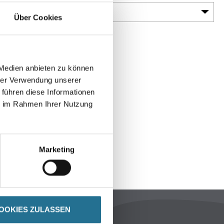
Über Cookies
 Medien anbieten zu können
hrer Verwendung unserer
 führen diese Informationen
ie im Rahmen Ihrer Nutzung
Marketing
ENBLÄTTER
SPEZIFIKATIONEN
OOKIES ZULASSEN