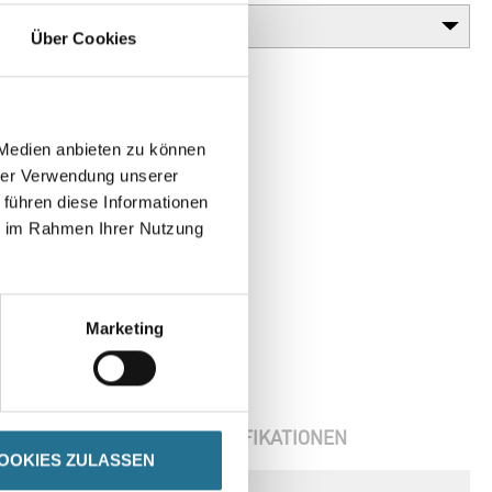
Über Cookies
 Medien anbieten zu können
hrer Verwendung unserer
 führen diese Informationen
ie im Rahmen Ihrer Nutzung
Marketing
ENBLÄTTER
SPEZIFIKATIONEN
OOKIES ZULASSEN