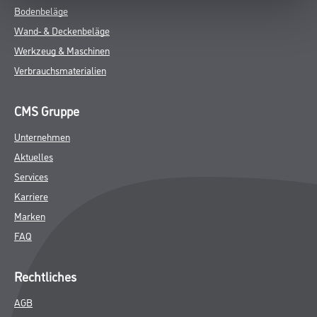
Bodenbeläge
Wand- & Deckenbeläge
Werkzeug & Maschinen
Verbrauchsmaterialien
CMS Gruppe
Unternehmen
Aktuelles
Services
Karriere
Marken
FAQ
Rechtliches
AGB