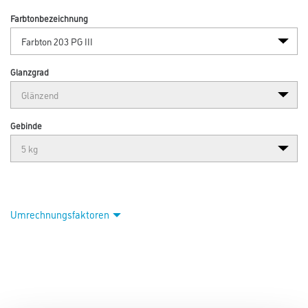
Farbtonbezeichnung
Glanzgrad
Gebinde
Umrechnungsfaktoren