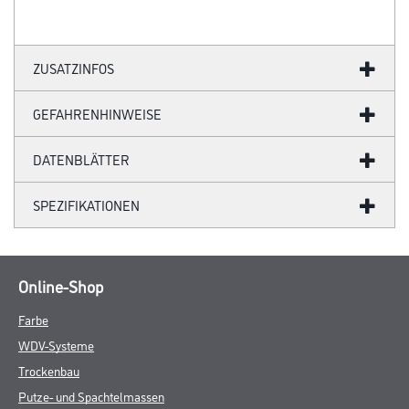
ZUSATZINFOS
GEFAHRENHINWEISE
DATENBLÄTTER
SPEZIFIKATIONEN
Online-Shop
Farbe
WDV-Systeme
Trockenbau
Putze- und Spachtelmassen