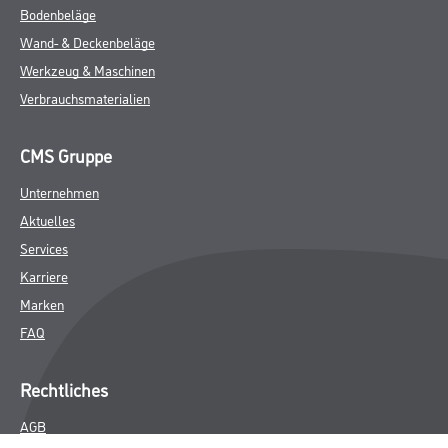
Bodenbeläge
Wand- & Deckenbeläge
Werkzeug & Maschinen
Verbrauchsmaterialien
CMS Gruppe
Unternehmen
Aktuelles
Services
Karriere
Marken
FAQ
Rechtliches
AGB