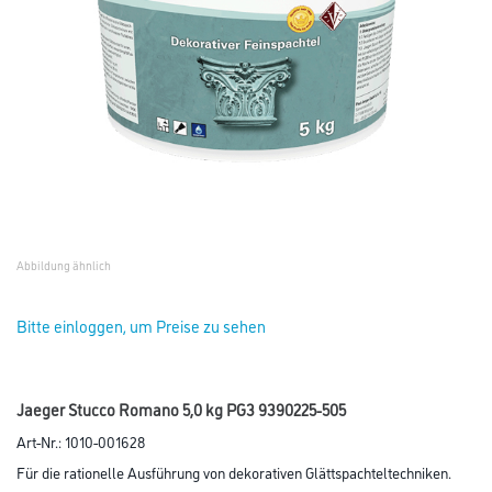
Abbildung ähnlich
Bitte einloggen, um Preise zu sehen
Jaeger Stucco Romano 5,0 kg PG3 9390225-505
Art-Nr.:
1010-001628
Für die rationelle Ausführung von dekorativen Glättspachteltechniken.