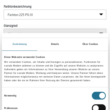
Farbtonbezeichnung
Glanzgrad
Gebinde
Zustimmung
Details
Über Cookies
Diese Webseite verwendet Cookies
Wir verwenden Cookies, um Inhalte und Anzeigen zu personalisieren, Funktionen für
soziale Medien anbieten zu können und die Zugriffe auf unsere Website zu analysieren.
Außerdem geben wir Informationen zu Ihrer Verwendung unserer Website an unsere
Partner für soziale Medien, Werbung und Analysen weiter. Unsere Partner führen diese
Umrechnungsfaktoren
Informationen möglicherweise mit weiteren Daten zusammen, die Sie ihnen bereitgestellt
haben oder die sie im Rahmen Ihrer Nutzung der Dienste gesammelt haben.
Einwilligungsauswahl
Notwendig
Präferenzen