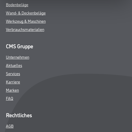
Bodenbeläge
Wand- & Deckenbeläge
Werkzeug & Maschinen
Verbrauchsmaterialien
CMS Gruppe
Unternehmen
Aktuelles
Services
Karriere
Marken
FAQ
Rechtliches
AGB