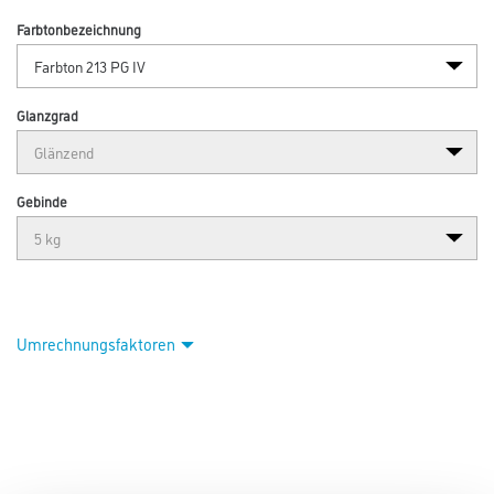
Farbtonbezeichnung
Glanzgrad
Gebinde
Umrechnungsfaktoren