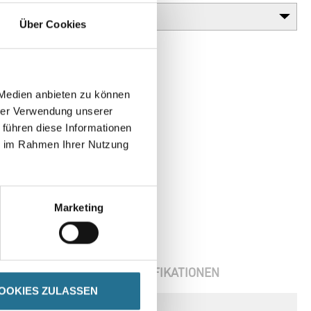
Über Cookies
 Medien anbieten zu können
hrer Verwendung unserer
 führen diese Informationen
ie im Rahmen Ihrer Nutzung
Marketing
ENBLÄTTER
SPEZIFIKATIONEN
OOKIES ZULASSEN