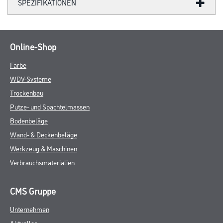
SPEZIFIKATIONEN
Online-Shop
Farbe
WDV-Systeme
Trockenbau
Putze- und Spachtelmassen
Bodenbeläge
Wand- & Deckenbeläge
Werkzeug & Maschinen
Verbrauchsmaterialien
CMS Gruppe
Unternehmen
Aktuelles