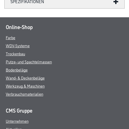
SPEZIFIKATIONEN
Online-Shop
Farbe
WDV-Systeme
Trockenbau
Putze- und Spachtelmassen
Bodenbeläge
Wand- & Deckenbeläge
Werkzeug & Maschinen
Verbrauchsmaterialien
CMS Gruppe
Unternehmen
Aktuelles