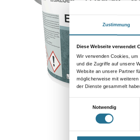
Zustimmung
Diese Webseite verwendet 
Wir verwenden Cookies, um I
und die Zugriffe auf unsere 
Website an unsere Partner fü
möglicherweise mit weiteren
der Dienste gesammelt habe
Einwilligungsauswahl
Notwendig