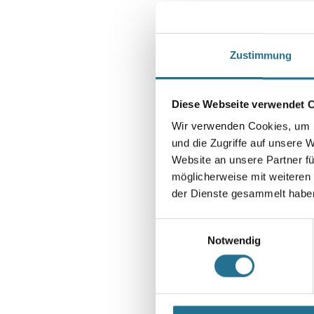
Zustimmung
Diese Webseite verwendet 
Wir verwenden Cookies, um I
und die Zugriffe auf unsere 
Website an unsere Partner fü
möglicherweise mit weiteren
der Dienste gesammelt habe
Einwilligungsauswahl
Notwendig