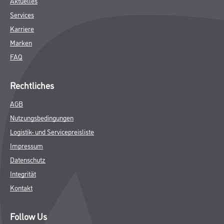
Aktuelles
Services
Karriere
Marken
FAQ
Rechtliches
AGB
Nutzungsbedingungen
Logistik- und Servicepreisliste
Impressum
Datenschutz
Integrität
Kontakt
Follow Us