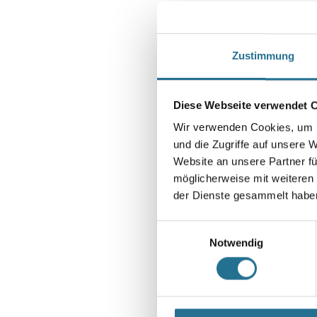
Zustimmung
Diese Webseite verwendet 
Wir verwenden Cookies, um I
und die Zugriffe auf unsere 
Website an unsere Partner fü
möglicherweise mit weiteren
der Dienste gesammelt habe
Einwilligungsauswahl
Notwendig