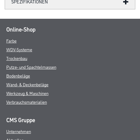
SPEZIFIKATIONEN
Online-Shop
Farbe
WDV-Systeme
Trockenbau
Putze- und Spachtelmassen
Bodenbeläge
Wand- & Deckenbeläge
Werkzeug & Maschinen
Verbrauchsmaterialien
CMS Gruppe
Unternehmen
Aktuelles