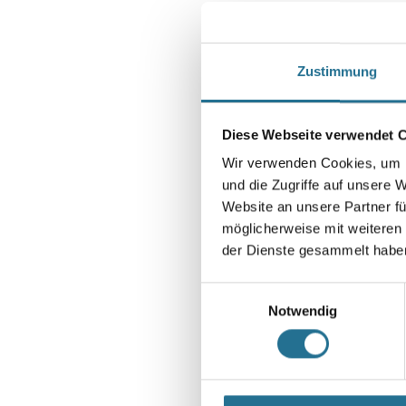
Zustimmung
Diese Webseite verwendet 
Wir verwenden Cookies, um I
und die Zugriffe auf unsere 
Website an unsere Partner fü
möglicherweise mit weiteren
der Dienste gesammelt habe
Einwilligungsauswahl
Notwendig