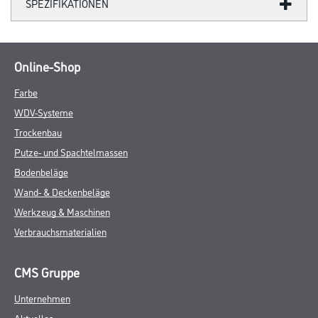
SPEZIFIKATIONEN
Online-Shop
Farbe
WDV-Systeme
Trockenbau
Putze- und Spachtelmassen
Bodenbeläge
Wand- & Deckenbeläge
Werkzeug & Maschinen
Verbrauchsmaterialien
CMS Gruppe
Unternehmen
Aktuelles