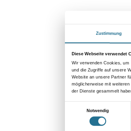
Zustimmung
Diese Webseite verwendet 
Wir verwenden Cookies, um I
und die Zugriffe auf unsere 
Website an unsere Partner fü
möglicherweise mit weiteren
der Dienste gesammelt habe
Einwilligungsauswahl
Notwendig