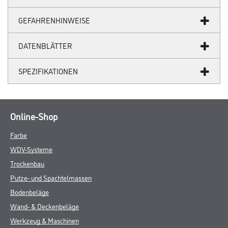
GEFAHRENHINWEISE
DATENBLÄTTER
SPEZIFIKATIONEN
Online-Shop
Farbe
WDV-Systeme
Trockenbau
Putze- und Spachtelmassen
Bodenbeläge
Wand- & Deckenbeläge
Werkzeug & Maschinen