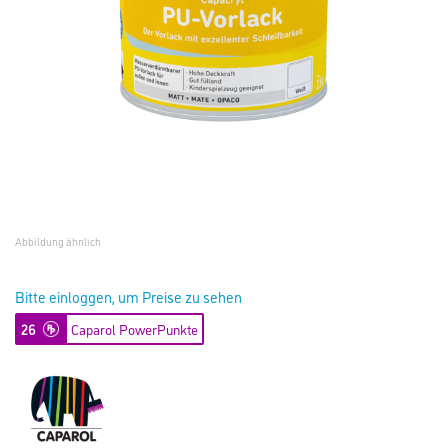
Abbildung ähnlich
Bitte einloggen, um Preise zu sehen
26
Caparol PowerPunkte