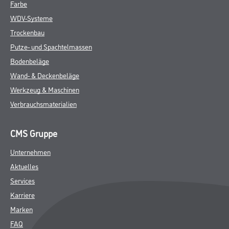
Farbe
WDV-Systeme
Trockenbau
Putze- und Spachtelmassen
Bodenbeläge
Wand- & Deckenbeläge
Werkzeug & Maschinen
Verbrauchsmaterialien
CMS Gruppe
Unternehmen
Aktuelles
Services
Karriere
Marken
FAQ