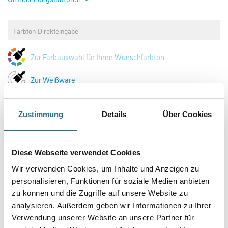
Zur Farbauswahl für Ihren Wunschfarbton
Zur Weißware
Zustimmung
Details
Über Cookies
Diese Webseite verwendet Cookies
Wir verwenden Cookies, um Inhalte und Anzeigen zu
personalisieren, Funktionen für soziale Medien anbieten
zu können und die Zugriffe auf unsere Website zu
PRODUKTEIGENSCHAFTEN
analysieren. Außerdem geben wir Informationen zu Ihrer
Verwendung unserer Website an unsere Partner für