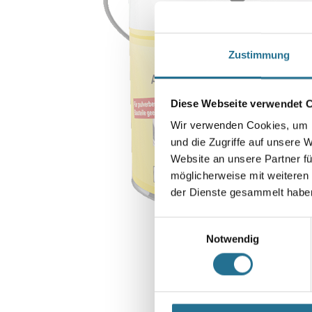
Zustimmung
Diese Webseite verwendet 
Wir verwenden Cookies, um I
und die Zugriffe auf unsere 
Website an unsere Partner fü
möglicherweise mit weiteren
der Dienste gesammelt habe
Einwilligungsauswahl
Notwendig