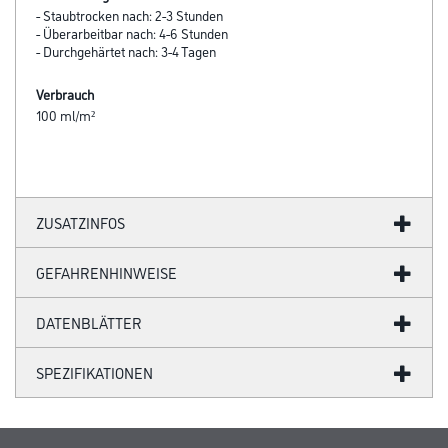
- Staubtrocken nach: 2-3 Stunden
- Überarbeitbar nach: 4-6 Stunden
- Durchgehärtet nach: 3-4 Tagen
Verbrauch
100 ml/m²
ZUSATZINFOS
GEFAHRENHINWEISE
DATENBLÄTTER
SPEZIFIKATIONEN