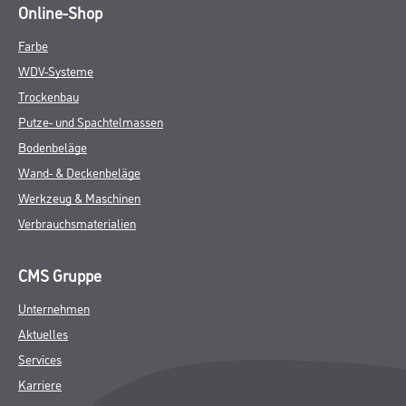
Online-Shop
Farbe
WDV-Systeme
Trockenbau
Putze- und Spachtelmassen
Bodenbeläge
Wand- & Deckenbeläge
Werkzeug & Maschinen
Verbrauchsmaterialien
CMS Gruppe
Unternehmen
Aktuelles
Services
Karriere