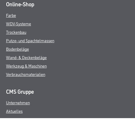
Online-Shop
Farbe
WDV-Systeme
Trockenbau
Putze- und Spachtelmassen
Bodenbeläge
Wand- & Deckenbeläge
Werkzeug & Maschinen
Verbrauchsmaterialien
CMS Gruppe
Unternehmen
Aktuelles
Services
Karriere