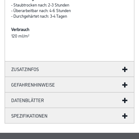
- Staubtrocken nach: 2-3 Stunden
- Überarbeitbar nach: 4-6 Stunden
- Durchgehärtet nach: 3-4 Tagen
Verbrauch
120 ml/m²
ZUSATZINFOS
GEFAHRENHINWEISE
DATENBLÄTTER
SPEZIFIKATIONEN