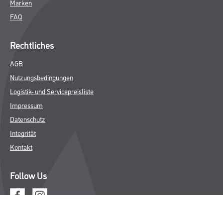
Marken
FAQ
Rechtliches
AGB
Nutzungsbedingungen
Logistik- und Servicepreisliste
Impressum
Datenschutz
Integrität
Kontakt
Follow Us
© Copyright CMS Dienstleistungs-Gesellschaft