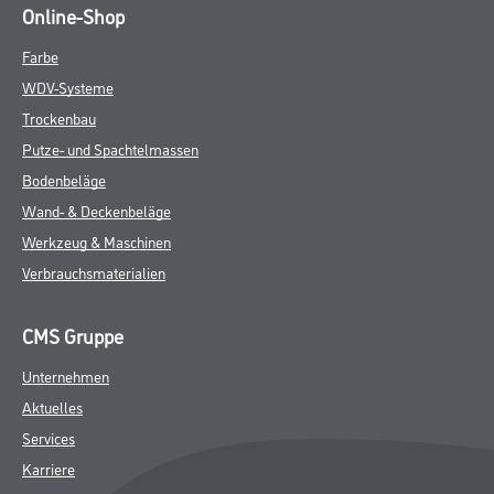
Online-Shop
Farbe
WDV-Systeme
Trockenbau
Putze- und Spachtelmassen
Bodenbeläge
Wand- & Deckenbeläge
Werkzeug & Maschinen
Verbrauchsmaterialien
CMS Gruppe
Unternehmen
Aktuelles
Services
Karriere