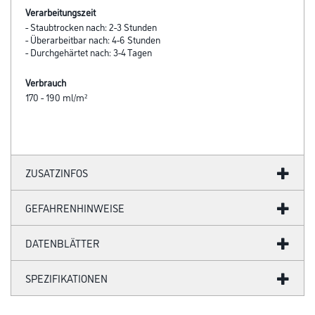
Verarbeitungszeit
- Staubtrocken nach: 2-3 Stunden
- Überarbeitbar nach: 4-6 Stunden
- Durchgehärtet nach: 3-4 Tagen
Verbrauch
170 - 190 ml/m²
ZUSATZINFOS
GEFAHRENHINWEISE
DATENBLÄTTER
SPEZIFIKATIONEN