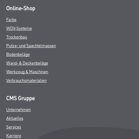
Online-Shop
Farbe
WDV-Systeme
Trockenbau
Putze- und Spachtelmassen
Bodenbeläge
Wand- & Deckenbeläge
Werkzeug & Maschinen
Verbrauchsmaterialien
CMS Gruppe
Unternehmen
Aktuelles
Services
Karriere