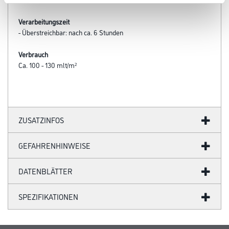
Verarbeitungszeit
- Überstreichbar: nach ca. 6 Stunden
Verbrauch
Ca. 100 - 130 mlt/m²
ZUSATZINFOS
GEFAHRENHINWEISE
DATENBLÄTTER
SPEZIFIKATIONEN