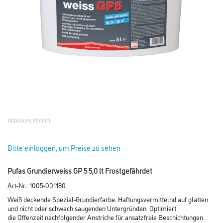
Abbildung ähnlich
Bitte einloggen, um Preise zu sehen
Pufas Grundierweiss GP 5 5,0 lt Frostgefährdet
Art-Nr.:
1005-001180
Weiß deckende Spezial-Grundierfarbe. Haftungsvermittelnd auf glatten
und nicht oder schwach saugenden Untergründen. Optimiert
die Offenzeit nachfolgender Anstriche für ansatzfreie Beschichtungen.