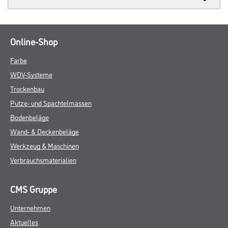
Online-Shop
Farbe
WDV-Systeme
Trockenbau
Putze- und Spachtelmassen
Bodenbeläge
Wand- & Deckenbeläge
Werkzeug & Maschinen
Verbrauchsmaterialien
CMS Gruppe
Unternehmen
Aktuelles