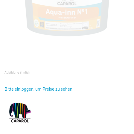
Abbildung ähnlich
Bitte einloggen, um Preise zu sehen