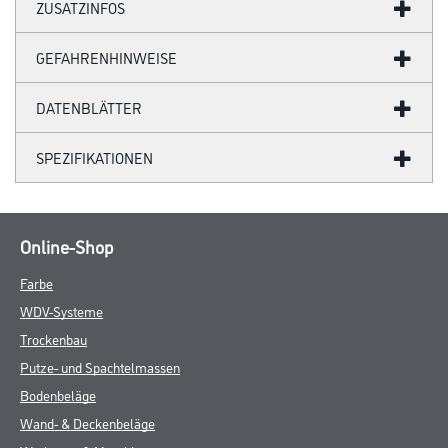
ZUSATZINFOS
GEFAHRENHINWEISE
DATENBLÄTTER
SPEZIFIKATIONEN
Online-Shop
Farbe
WDV-Systeme
Trockenbau
Putze- und Spachtelmassen
Bodenbeläge
Wand- & Deckenbeläge