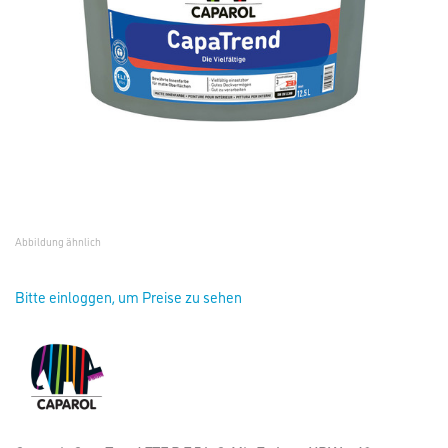
Abbildung ähnlich
Bitte einloggen, um Preise zu sehen