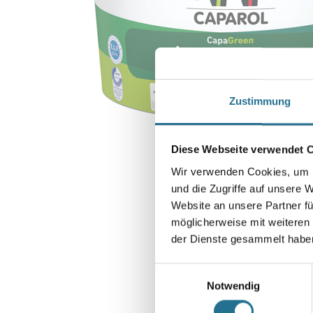
Zustimmung
Diese Webseite verwendet 
Wir verwenden Cookies, um I
und die Zugriffe auf unsere 
Website an unsere Partner fü
möglicherweise mit weiteren
der Dienste gesammelt habe
Einwilligungsauswahl
Notwendig