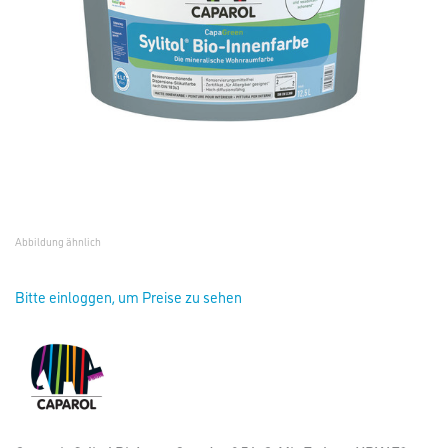
Abbildung ähnlich
Bitte einloggen, um Preise zu sehen