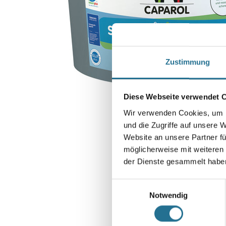
Zustimmung
Diese Webseite verwendet 
Wir verwenden Cookies, um I
und die Zugriffe auf unsere 
Website an unsere Partner fü
möglicherweise mit weiteren
der Dienste gesammelt habe
Einwilligungsauswahl
Notwendig