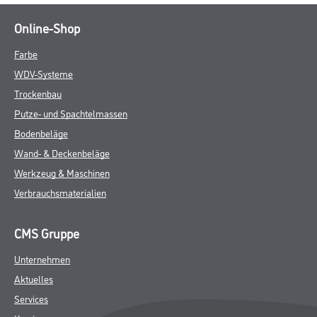
Online-Shop
Farbe
WDV-Systeme
Trockenbau
Putze- und Spachtelmassen
Bodenbeläge
Wand- & Deckenbeläge
Werkzeug & Maschinen
Verbrauchsmaterialien
CMS Gruppe
Unternehmen
Aktuelles
Services