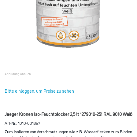
Abbildung ähnlich
Bitte einloggen, um Preise zu sehen
Jaeger Kronen Iso-Feuchtblocker 2,5 lt 1279010-251 RAL 9010 Weiß
Art-Nr.:
1010-001867
Zum Isolieren von Verschmutzungen wie z.B. Wasserflecken zum Binden
von Feuchtigkeit auf mineralischen Untergründen wie z.B.