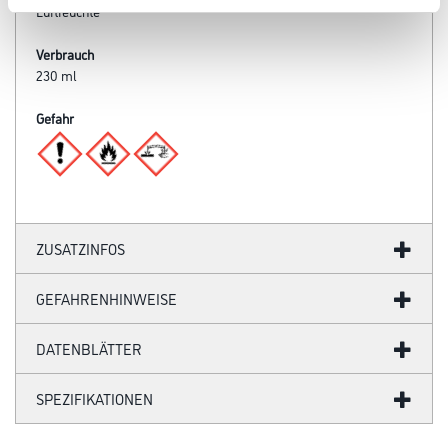
Luftfeuchte
Verbrauch
230 ml
Gefahr
ZUSATZINFOS
GEFAHRENHINWEISE
DATENBLÄTTER
SPEZIFIKATIONEN