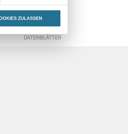
OOKIES ZULASSEN
DATENBLÄTTER