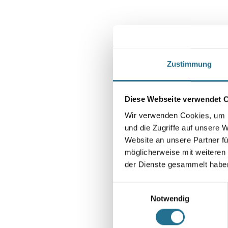
Zustimmung
Diese Webseite verwendet 
Wir verwenden Cookies, um I
und die Zugriffe auf unsere 
Website an unsere Partner fü
möglicherweise mit weiteren
der Dienste gesammelt habe
Einwilligungsauswahl
Notwendig