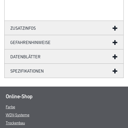
ZUSATZINFOS
GEFAHRENHINWEISE
DATENBLÄTTER
SPEZIFIKATIONEN
Online-Shop
Farbe
WDV-Systeme
Trockenbau