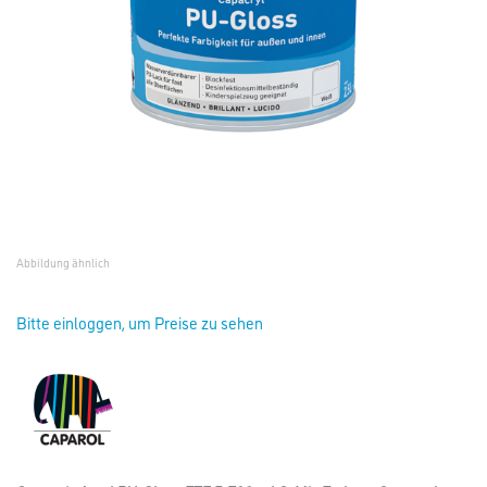
Abbildung ähnlich
Bitte einloggen, um Preise zu sehen