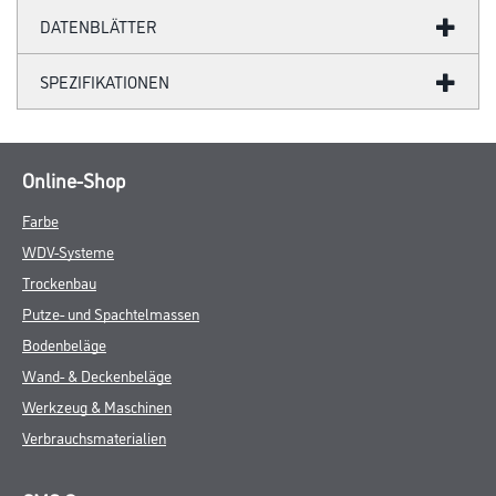
DATENBLÄTTER
SPEZIFIKATIONEN
Online-Shop
Farbe
WDV-Systeme
Trockenbau
Putze- und Spachtelmassen
Bodenbeläge
Wand- & Deckenbeläge
Werkzeug & Maschinen
Verbrauchsmaterialien