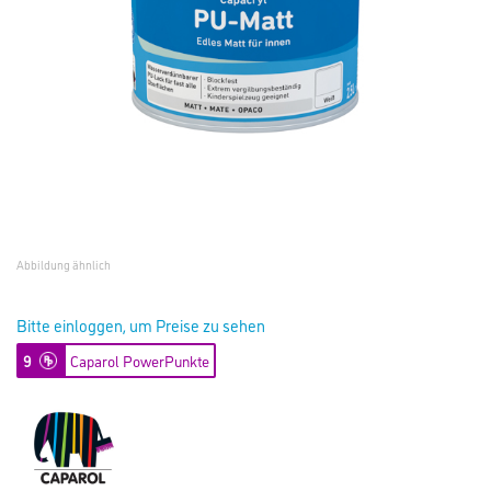
Abbildung ähnlich
Bitte einloggen, um Preise zu sehen
9
Caparol PowerPunkte