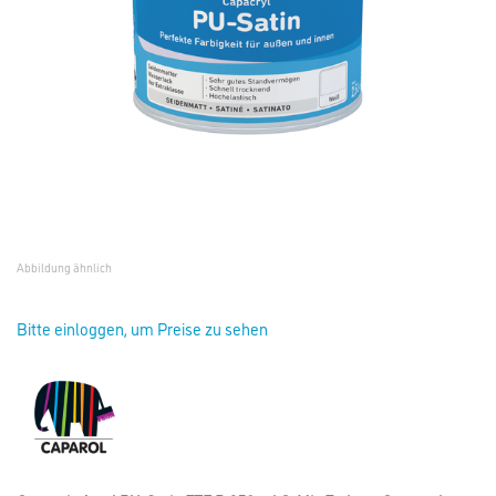
Abbildung ähnlich
Bitte einloggen, um Preise zu sehen