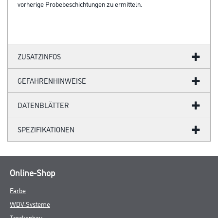
vorherige Probebeschichtungen zu ermitteln.
ZUSATZINFOS
GEFAHRENHINWEISE
DATENBLÄTTER
SPEZIFIKATIONEN
Online-Shop
Farbe
WDV-Systeme
Trockenbau